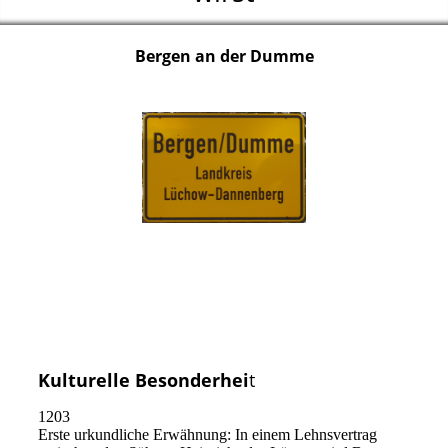
Bergen an der Dumme
Kulturelle Besonderhei
t
1203
Erste urkundliche Erwähnung: In einem Lehnsvertrag