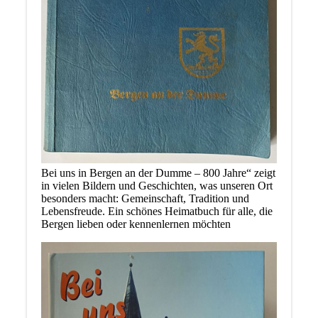
Bei uns in Bergen an der Dumme – 800 Jahre“ zeigt
in vielen Bildern und Geschichten, was unseren Ort
besonders macht: Gemeinschaft, Tradition und
Lebensfreude. Ein schönes Heimatbuch für alle, die
Bergen lieben oder kennenlernen möchten