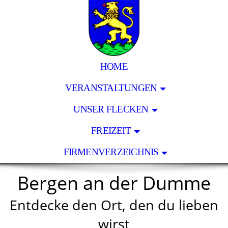
HOME
VERANSTALTUNGEN
UNSER FLECKEN
FREIZEIT
FIRMENVERZEICHNIS
Bergen an der Dumme
Entdecke den Ort, den du lieben
wirst