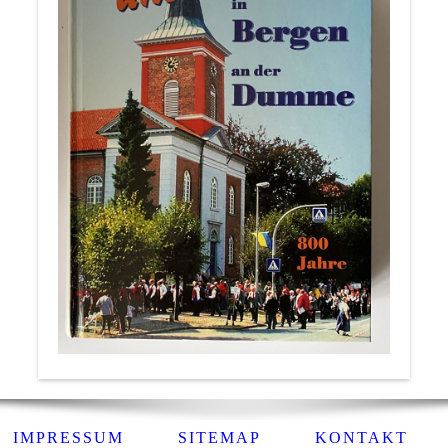
IMPRESSUM
SITEMAP
KONTAKT