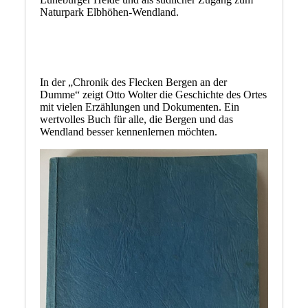
Naturpark Elbhöhen-Wendland.
In der „Chronik des Flecken Bergen an der
Dumme“ zeigt Otto Wolter die Geschichte des Ortes
mit vielen Erzählungen und Dokumenten. Ein
wertvolles Buch für alle, die Bergen und das
Wendland besser kennenlernen möchten.