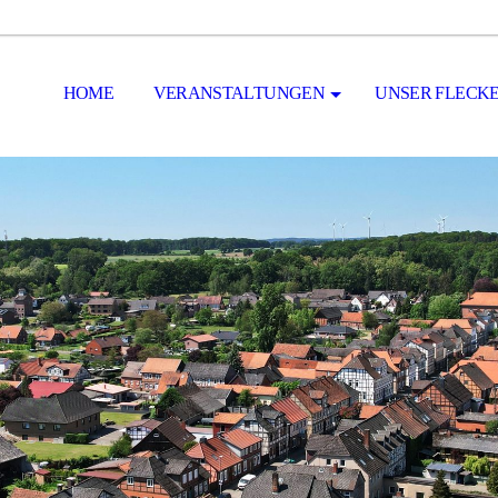
HOME
VERANSTALTUNGEN
UNSER FLECK