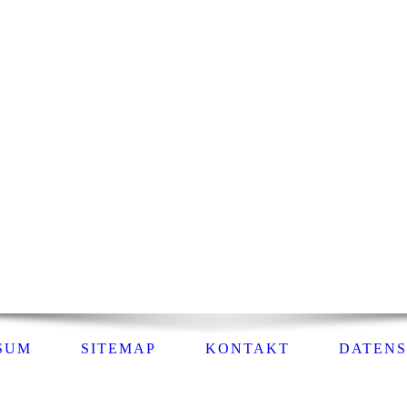
SSUM
SITEMAP
KONTAKT
DATEN