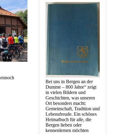
 dennoch
Bei uns in Bergen an der
Dumme – 800 Jahre“ zeigt
in vielen Bildern und
Geschichten, was unseren
Ort besonders macht:
Gemeinschaft, Tradition und
Lebensfreude. Ein schönes
Heimatbuch für alle, die
Bergen lieben oder
kennenlernen möchten