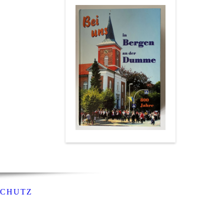
SCHUTZ