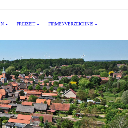
EN
FREIZEIT
FIRMENVERZEICHNIS