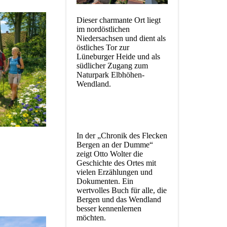
Dieser charmante Ort liegt
im nordöstlichen
Niedersachsen und dient als
östliches Tor zur
Lüneburger Heide und als
südlicher Zugang zum
Naturpark Elbhöhen-
Wendland.
In der „Chronik des Flecken
Bergen an der Dumme“
zeigt Otto Wolter die
Geschichte des Ortes mit
vielen Erzählungen und
Dokumenten. Ein
wertvolles Buch für alle, die
Bergen und das Wendland
besser kennenlernen
möchten.