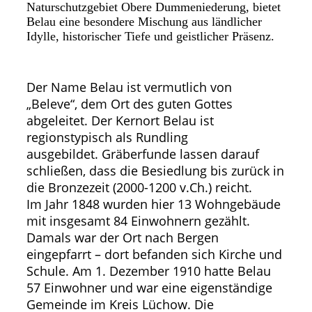
Naturschutzgebiet Obere Dummeniederung, bietet
Belau eine besondere Mischung aus ländlicher
Idylle, historischer Tiefe und geistlicher Präsenz.
Der Name Belau ist vermutlich von
„Beleve“, dem Ort des guten Gottes
abgeleitet. Der Kernort Belau ist
regionstypisch als Rundling
ausgebildet. Gräberfunde lassen darauf
schließen, dass die Besiedlung bis zurück in
die Bronzezeit (2000-1200 v.Ch.) reicht.
Im Jahr 1848 wurden hier 13 Wohngebäude
mit insgesamt 84 Einwohnern gezählt.
Damals war der Ort nach Bergen
eingepfarrt – dort befanden sich Kirche und
Schule. Am 1. Dezember 1910 hatte Belau
57 Einwohner und war eine eigenständige
Gemeinde im Kreis Lüchow. Die