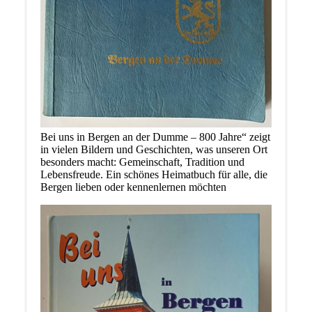
Bei uns in Bergen an der Dumme – 800 Jahre“ zeigt
in vielen Bildern und Geschichten, was unseren Ort
besonders macht: Gemeinschaft, Tradition und
Lebensfreude. Ein schönes Heimatbuch für alle, die
Bergen lieben oder kennenlernen möchten