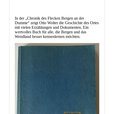
In der „Chronik des Flecken Bergen an der
Dumme“ zeigt Otto Wolter die Geschichte des Ortes
mit vielen Erzählungen und Dokumenten. Ein
wertvolles Buch für alle, die Bergen und das
Wendland besser kennenlernen möchten.