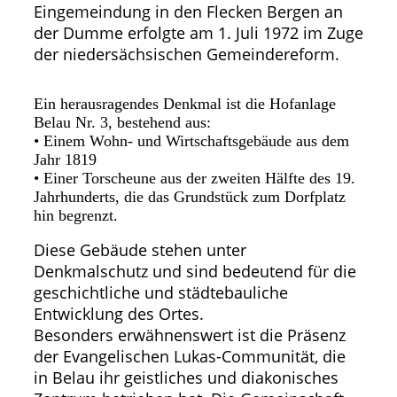
Eingemeindung in den Flecken Bergen an
der Dumme erfolgte am 1. Juli 1972 im Zuge
der niedersächsischen Gemeindereform.
Ein herausragendes Denkmal ist die Hofanlage
Belau Nr. 3, bestehend aus:
• Einem Wohn- und Wirtschaftsgebäude aus dem
Jahr 1819
• Einer Torscheune aus der zweiten Hälfte des 19.
Jahrhunderts, die das Grundstück zum Dorfplatz
hin begrenzt.
Diese Gebäude stehen unter
Denkmalschutz und sind bedeutend für die
geschichtliche und städtebauliche
Entwicklung des Ortes.
Besonders erwähnenswert ist die Präsenz
der Evangelischen Lukas-Communität, die
in Belau ihr geistliches und diakonisches