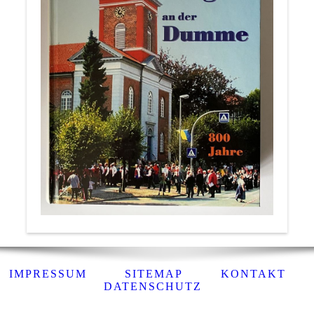
IMPRESSUM
SITEMAP
KONTAKT
DATENSCHUTZ