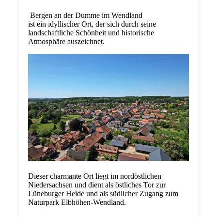
Bergen an der Dumme im Wendland
ist ein idyllischer Ort, der sich durch seine
landschaftliche Schönheit und historische
Atmosphäre auszeichnet.
Dieser charmante Ort liegt im nordöstlichen
Niedersachsen und dient als östliches Tor zur
Lüneburger Heide und als südlicher Zugang zum
Naturpark Elbhöhen-Wendland.