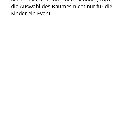
die Auswahl des Baumes nicht nur für die
Kinder ein Event.