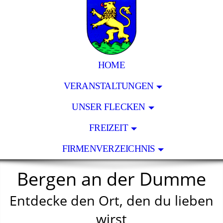
HOME
VERANSTALTUNGEN
UNSER FLECKEN
FREIZEIT
FIRMENVERZEICHNIS
Bergen an der Dumme
Entdecke den Ort, den du lieben
wirst