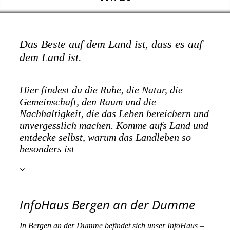
Das Beste auf dem Land ist, dass es auf
dem Land ist.
Hier findest du die Ruhe, die Natur, die
Gemeinschaft, den Raum und die
Nachhaltigkeit, die das Leben bereichern und
unvergesslich machen. Komme aufs Land und
entdecke selbst, warum das Landleben so
besonders ist
InfoHaus Bergen an der Dumme
In Bergen an der Dumme befindet sich unser InfoHaus –