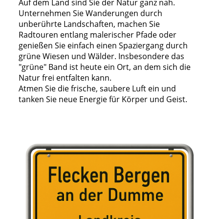
Auf dem Land sind Sie der Natur ganz nah.
Unternehmen Sie Wanderungen durch
unberührte Landschaften, machen Sie
Radtouren entlang malerischer Pfade oder
genießen Sie einfach einen Spaziergang durch
grüne Wiesen und Wälder. Insbesondere das
"grüne" Band ist heute ein Ort, an dem sich die
Natur frei entfalten kann.
Atmen Sie die frische, saubere Luft ein und
tanken Sie neue Energie für Körper und Geist.