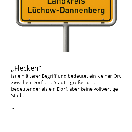
„Flecken“
ist ein älterer Begriff und bedeutet ein kleiner Ort
zwischen Dorf und Stadt – größer und
bedeutender als ein Dorf, aber keine vollwertige
Stadt.