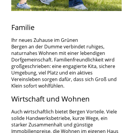
Familie
Ihr neues Zuhause im Grünen
Bergen an der Dumme verbindet ruhiges,
naturnahes Wohnen mit einer lebendigen
Dorfgemeinschaft. Familienfreundlichkeit wird
großgeschrieben: eine engagierte Kita, sichere
Umgebung, viel Platz und ein aktives
Vereinsleben sorgen dafür, dass sich Groß und
Klein sofort wohlfühlen.
Wirtschaft und Wohnen
Auch wirtschaftlich bietet Bergen Vorteile. Viele
solide Handwerksbetriebe, kurze Wege, ein
starker Zusammenhalt und günstige
Immobilienpreise, die Wohnen im eigenen Haus