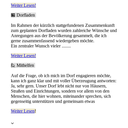
Weiter Lesen!
🏪 Dorfladen
Im Rahmen der kürzlich stattgefundenen Zusammenkunft
zum geplanten Dorfladen wurden zahlreiche Wünsche und
Anregungen aus der Bevölkerung gesammelt, die ich
gerne zusammenfassend wiedergeben möchte.
Ein zentraler Wunsch vieler ........
Weiter Lesen!
🙋 Mithelfen
Auf die Frage, ob ich mich im Dorf engagieren möchte,
kann ich ganz klar und mit voller Überzeugung antworten:
Ja, sehr gern. Unser Dorf lebt nicht nur von Häusern,
Straßen und Einrichtungen, sondern vor allem von den
Menschen, die hier wohnen, miteinander sprechen, sich
gegenseitig unterstützen und gemeinsam etwas
Weiter Lesen
!