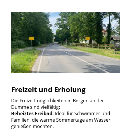
Freizeit und Erholung
Die Freizeitmöglichkeiten in Bergen an der
Dumme sind vielfältig:
Beheiztes Freibad:
Ideal für Schwimmer und
Familien, die warme Sommertage am Wasser
genießen möchten.