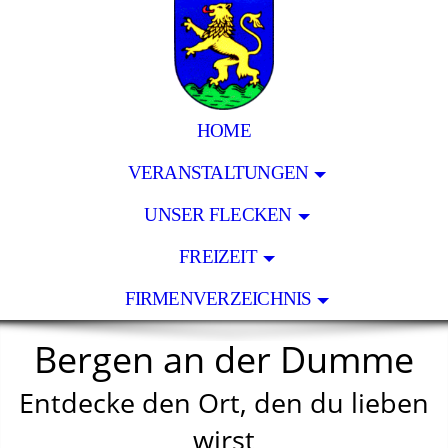
HOME
VERANSTALTUNGEN
UNSER FLECKEN
FREIZEIT
FIRMENVERZEICHNIS
Bergen an der Dumme
Entdecke den Ort, den du lieben
wirst