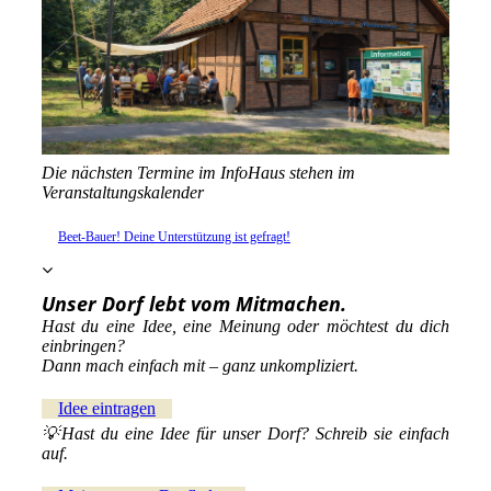
Die nächsten Termine im InfoHaus stehen im
Veranstaltungskalender
Beet-Bauer! Deine Unterstützung ist gefragt!
Unser Dorf lebt vom Mitmachen.
Hast du eine Idee, eine Meinung oder möchtest du dich
einbringen?
Dann mach einfach mit – ganz unkompliziert.
Idee eintragen
💡Hast du eine Idee für unser Dorf? Schreib sie einfach
auf.