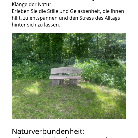
Klänge der Natur.
Erleben Sie die Stille und Gelassenheit, die Ihnen
hilft, zu entspannen und den Stress des Alltags
hinter sich zu lassen.
Naturverbundenheit: