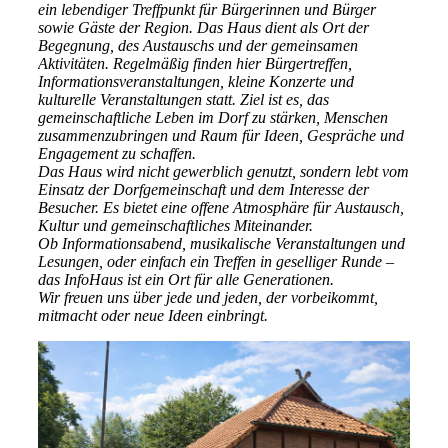
ein lebendiger Treffpunkt für Bürgerinnen und Bürger
sowie Gäste der Region. Das Haus dient als Ort der
Begegnung, des Austauschs und der gemeinsamen
Aktivitäten. Regelmäßig finden hier Bürgertreffen,
Informationsveranstaltungen, kleine Konzerte und
kulturelle Veranstaltungen statt. Ziel ist es, das
gemeinschaftliche Leben im Dorf zu stärken, Menschen
zusammenzubringen und Raum für Ideen, Gespräche und
Engagement zu schaffen.
Das Haus wird nicht gewerblich genutzt, sondern lebt vom
Einsatz der Dorfgemeinschaft und dem Interesse der
Besucher. Es bietet eine offene Atmosphäre für Austausch,
Kultur und gemeinschaftliches Miteinander.
Ob Informationsabend, musikalische Veranstaltungen und
Lesungen, oder einfach ein Treffen in geselliger Runde –
das InfoHaus ist ein Ort für alle Generationen.
Wir freuen uns über jede und jeden, der vorbeikommt,
mitmacht oder neue Ideen einbringt.