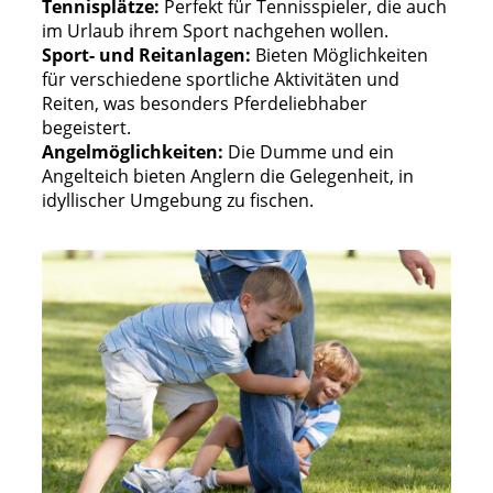
Tennisplätze:
Perfekt für Tennisspieler, die auch
im Urlaub ihrem Sport nachgehen wollen.
Sport- und Reitanlagen:
Bieten Möglichkeiten
für verschiedene sportliche Aktivitäten und
Reiten, was besonders Pferdeliebhaber
begeistert.
Angelmöglichkeiten:
Die Dumme und ein
Angelteich bieten Anglern die Gelegenheit, in
idyllischer Umgebung zu fischen.