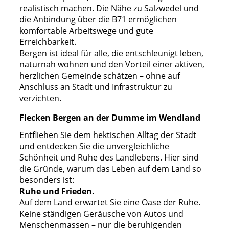
realistisch machen. Die Nähe zu Salzwedel und
die Anbindung über die B71 ermöglichen
komfortable Arbeitswege und gute
Erreichbarkeit.
Bergen ist ideal für alle, die entschleunigt leben,
naturnah wohnen und den Vorteil einer aktiven,
herzlichen Gemeinde schätzen – ohne auf
Anschluss an Stadt und Infrastruktur zu
verzichten.
Flecken Bergen an der Dumme im Wendland
Entfliehen Sie dem hektischen Alltag der Stadt
und entdecken Sie die unvergleichliche
Schönheit und Ruhe des Landlebens. Hier sind
die Gründe, warum das Leben auf dem Land so
besonders ist:
Ruhe und Frieden.
Auf dem Land erwartet Sie eine Oase der Ruhe.
Keine ständigen Geräusche von Autos und
Menschenmassen – nur die beruhigenden